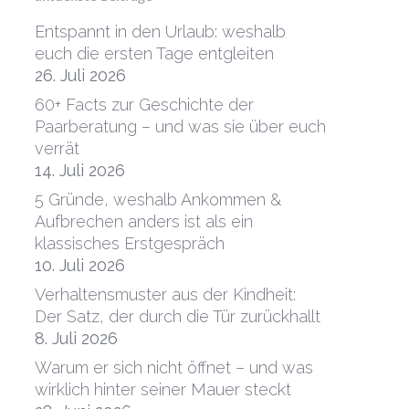
Entspannt in den Urlaub: weshalb
euch die ersten Tage entgleiten
26. Juli 2026
60+ Facts zur Geschichte der
Paarberatung – und was sie über euch
verrät
14. Juli 2026
5 Gründe, weshalb Ankommen &
Aufbrechen anders ist als ein
klassisches Erstgespräch
10. Juli 2026
Verhaltensmuster aus der Kindheit:
Der Satz, der durch die Tür zurückhallt
8. Juli 2026
Warum er sich nicht öffnet – und was
wirklich hinter seiner Mauer steckt