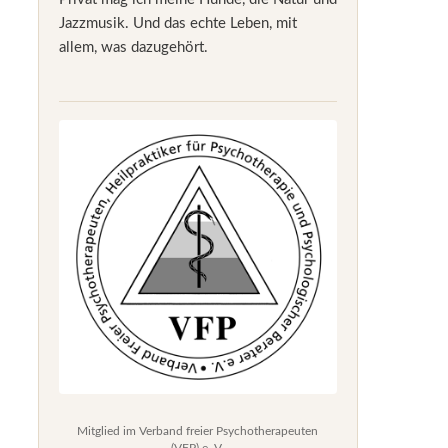
Jazzmusik. Und das echte Leben, mit
allem, was dazugehört.
Mitglied im Verband freier Psychotherapeuten