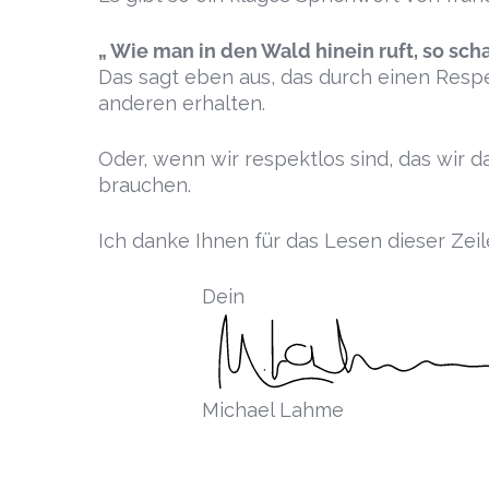
„ Wie man in den Wald hinein ruft, so scha
Das sagt eben aus, das durch einen Resp
anderen erhalten.
Oder, wenn wir respektlos sind, das wir
brauchen.
Ich danke Ihnen für das Lesen dieser Zei
Dein
Michael Lahme