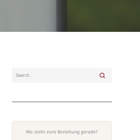
Wo steht eure Beziehung gerade?