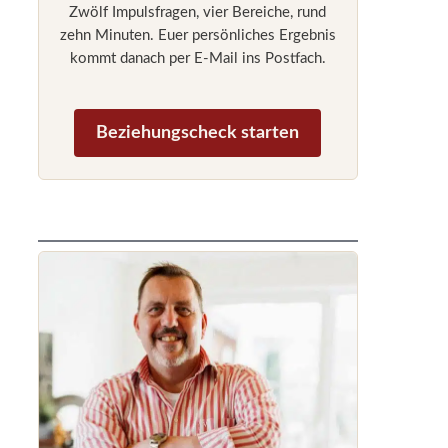
Zwölf Impulsfragen, vier Bereiche, rund
zehn Minuten. Euer persönliches Ergebnis
kommt danach per E-Mail ins Postfach.
Beziehungscheck starten