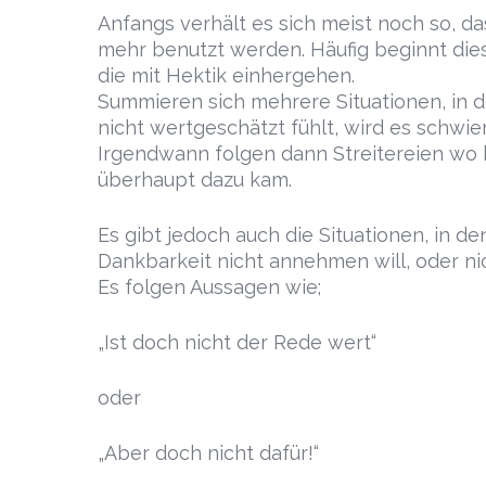
Anfangs verhält es sich meist noch so, das
mehr benutzt werden. Häufig beginnt dies
die mit Hektik einhergehen.
Summieren sich mehrere Situationen, in 
nicht wertgeschätzt fühlt, wird es schwier
Irgendwann folgen dann Streitereien wo
überhaupt dazu kam.
Es gibt jedoch auch die Situationen, in d
Dankbarkeit nicht annehmen will, oder ni
Es folgen Aussagen wie;
„Ist doch nicht der Rede wert“
oder
„Aber doch nicht dafür!“