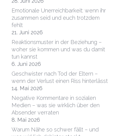
28. Juni 2026
Emotionale Unerreichbarkeit: wenn ihr
zusammen seid und euch trotzdem
fehlt
21. Juni 2026
Reaktionsmuster in der Beziehung –
woher sie kommen und was du damit
tun kannst
6. Juni 2026
Geschwister nach Tod der Eltern –
wenn der Verlust einen Riss hinterlässt
14. Mai 2026
Negative Kommentare in sozialen
Medien – was sie wirklich über den
Absender verraten
8. Mai 2026
Warum Nähe so schwer fällt – und