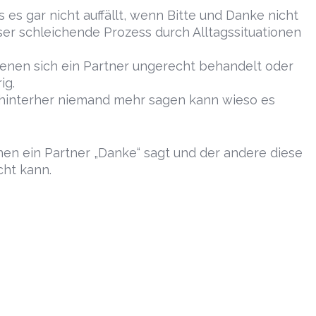
 es gar nicht auffällt, wenn Bitte und Danke nicht
er schleichende Prozess durch Alltagssituationen
denen sich ein Partner ungerecht behandelt oder
ig.
 hinterher niemand mehr sagen kann wieso es
enen ein Partner „Danke“ sagt und der andere diese
cht kann.