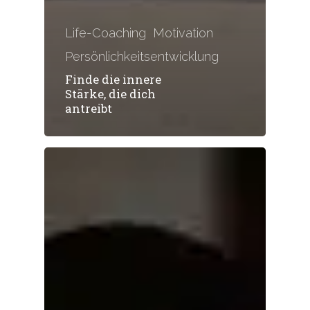
Life-Coaching
Motivation
Persönlichkeitsentwicklung
Finde die innere
Stärke, die dich
antreibt