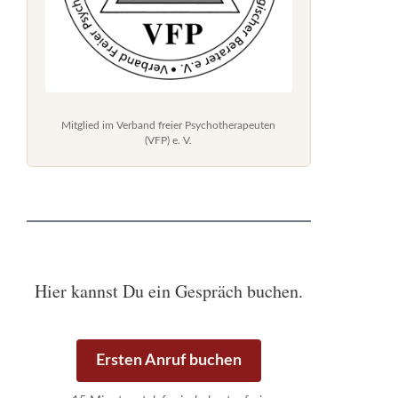
Mitglied im Verband freier Psychotherapeuten
(VFP) e. V.
Hier kannst Du ein Gespräch buchen.
Ersten Anruf buchen