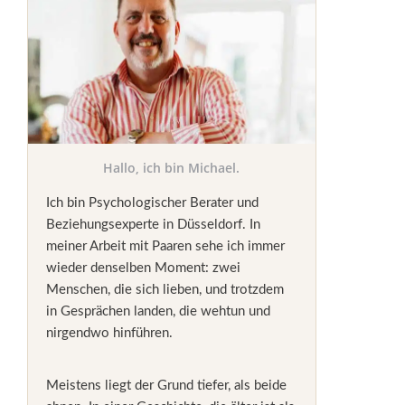
Hallo, ich bin Michael.
Ich bin Psychologischer Berater und
Beziehungsexperte in Düsseldorf. In
meiner Arbeit mit Paaren sehe ich immer
wieder denselben Moment: zwei
Menschen, die sich lieben, und trotzdem
in Gesprächen landen, die wehtun und
nirgendwo hinführen.
Meistens liegt der Grund tiefer, als beide