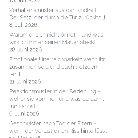
10. Juli 2026
Verhaltensmuster aus der Kindheit:
Der Satz, der durch die Tür zurückhallt
8. Juli 2026
Warum er sich nicht öffnet – und was
wirklich hinter seiner Mauer steckt
28. Juni 2026
Emotionale Unerreichbarkeit: wenn ihr
zusammen seid und euch trotzdem
fehlt
21. Juni 2026
Reaktionsmuster in der Beziehung –
woher sie kommen und was du damit
tun kannst
6. Juni 2026
Geschwister nach Tod der Eltern –
wenn der Verlust einen Riss hinterlässt