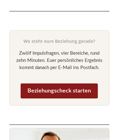
Wo steht eure Beziehung gerade?
Zwölf Impulsfragen, vier Bereiche, rund
zehn Minuten. Euer persönliches Ergebnis
kommt danach per E-Mail ins Postfach.
Beziehungscheck starten