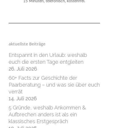
15 Minuten, telefonisch, kostenfrei.
aktuellste Beiträge
Entspannt in den Urlaub: weshalb
euch die ersten Tage entgleiten
26. Juli 2026
60+ Facts zur Geschichte der
Paarberatung – und was sie über euch
verrät
14. Juli 2026
5 Gründe, weshalb Ankommen &
Aufbrechen anders ist als ein
klassisches Erstgespräch