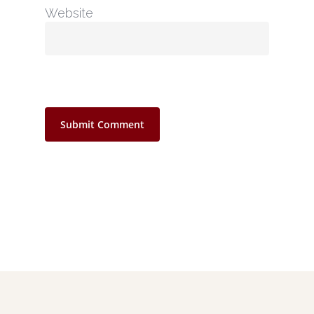
Website