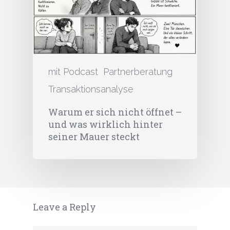
mit Podcast
Partnerberatung
Transaktionsanalyse
Warum er sich nicht öffnet –
und was wirklich hinter
seiner Mauer steckt
Leave a Reply