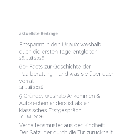
aktuellste Beiträge
Entspannt in den Urlaub: weshalb
euch die ersten Tage entgleiten
26. Juli 2026
60+ Facts zur Geschichte der
Paarberatung – und was sie über euch
verrät
14. Juli 2026
5 Gründe, weshalb Ankommen &
Aufbrechen anders ist als ein
klassisches Erstgespräch
10. Juli 2026
Verhaltensmuster aus der Kindheit:
Der Satz, der durch die Tür zurückhallt