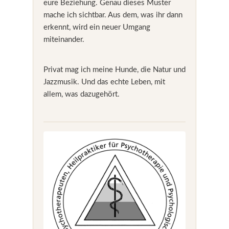
eure Beziehung. Genau dieses Muster
mache ich sichtbar. Aus dem, was ihr dann
erkennt, wird ein neuer Umgang
miteinander.
Privat mag ich meine Hunde, die Natur und
Jazzmusik. Und das echte Leben, mit
allem, was dazugehört.