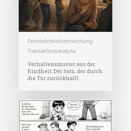
Persönlichkeitsentwicklung
Transaktionsanalyse
Verhaltensmuster aus der
Kindheit: Der Satz, der durch
die Tür zurückhallt