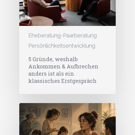
Eheberatung-Paarberatung
Persönlichkeitsentwicklung
5 Gründe, weshalb
Ankommen & Aufbrechen
anders ist als ein
klassisches Erstgespräch