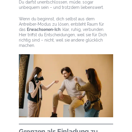
Du darfst unentschlossen, müde, sogar
unbequem sein – und trotzdem liebenswert.
Wenn du beginnst, dich selbst aus dem
Antreiber-Modus zu lösen, entsteht Raum für
das
Erwachsenen-Ich
: klar, ruhig, verbunden.
Hier triffst du Entscheidungen, weil sie für Dich
richtig sind – nicht, weil sie andere glücklich
machen.
Grenzen als Einladung zu