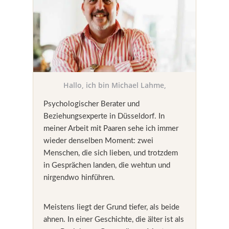
Hallo, ich bin Michael Lahme,
Psychologischer Berater und
Beziehungsexperte in Düsseldorf. In
meiner Arbeit mit Paaren sehe ich immer
wieder denselben Moment: zwei
Menschen, die sich lieben, und trotzdem
in Gesprächen landen, die wehtun und
nirgendwo hinführen.
Meistens liegt der Grund tiefer, als beide
ahnen. In einer Geschichte, die älter ist als