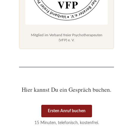
Mitglied im Verband freier Psychotherapeuten
(VFP) e. V.
Hier kannst Du ein Gespräch buchen.
Ersten Anruf buchen
15 Minuten, telefonisch, kostenfrei.