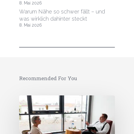
8. Mai 2026
Warum Nähe so schwer fällt – und
was wirklich dahinter steckt
8. Mai 2026
Recommended For You