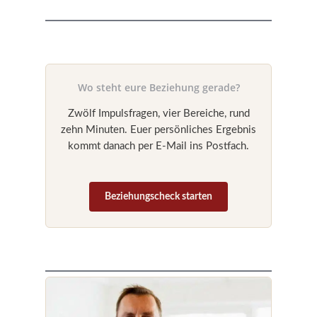
Wo steht eure Beziehung gerade?
Zwölf Impulsfragen, vier Bereiche, rund
zehn Minuten. Euer persönliches Ergebnis
kommt danach per E-Mail ins Postfach.
Beziehungscheck starten