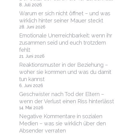
8. Juli 2026
Warum er sich nicht öffnet – und was
wirklich hinter seiner Mauer steckt
28. Juni 2026
Emotionale Unerreichbarkeit: wenn ihr
zusammen seid und euch trotzdem
fehlt
21. Juni 2026
Reaktionsmuster in der Beziehung –
woher sie kommen und was du damit
tun kannst
6. Juni 2026
Geschwister nach Tod der Eltern –
wenn der Verlust einen Riss hinterlässt
14. Mai 2026
Negative Kommentare in sozialen
Medien – was sie wirklich über den
Absender verraten