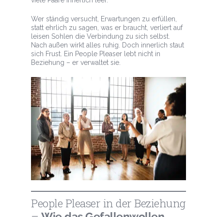
viele Paare innerlich leer.
Wer ständig versucht, Erwartungen zu erfüllen,
statt ehrlich zu sagen, was er braucht, verliert auf
leisen Sohlen die Verbindung zu sich selbst.
Nach außen wirkt alles ruhig. Doch innerlich staut
sich Frust. Ein People Pleaser lebt nicht in
Beziehung – er verwaltet sie.
People Pleaser in der Beziehung
–
Wie das Gefallenwollen