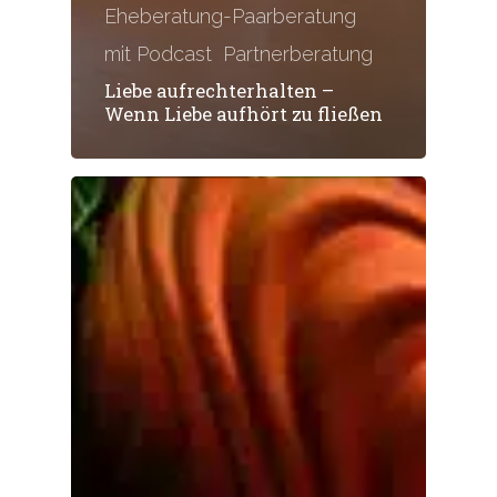
Eheberatung-Paarberatung
mit Podcast
Partnerberatung
Liebe aufrechterhalten –
Wenn Liebe aufhört zu fließen