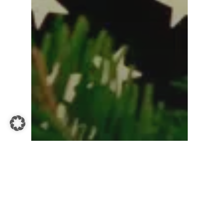
mit Podcast
Persönliches