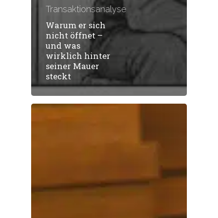
Transaktionsanalyse
Warum er sich
nicht öffnet –
und was
wirklich hinter
seiner Mauer
steckt