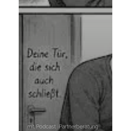
mit Podcast
Partnerberatung