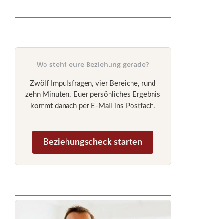
Wo steht eure Beziehung gerade?
Zwölf Impulsfragen, vier Bereiche, rund
zehn Minuten. Euer persönliches Ergebnis
kommt danach per E-Mail ins Postfach.
Beziehungscheck starten