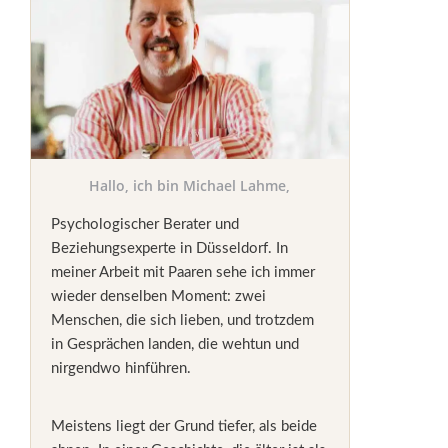
Hallo, ich bin Michael Lahme,
Psychologischer Berater und
Beziehungsexperte in Düsseldorf. In
meiner Arbeit mit Paaren sehe ich immer
wieder denselben Moment: zwei
Menschen, die sich lieben, und trotzdem
in Gesprächen landen, die wehtun und
nirgendwo hinführen.
Meistens liegt der Grund tiefer, als beide