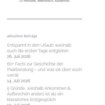
15 Minuten, telefonisch, kostenfrei.
aktuellste Beiträge
Entspannt in den Urlaub: weshalb
euch die ersten Tage entgleiten
26. Juli 2026
60+ Facts zur Geschichte der
Paarberatung – und was sie über euch
verrät
14. Juli 2026
5 Gründe, weshalb Ankommen &
Aufbrechen anders ist als ein
klassisches Erstgespräch