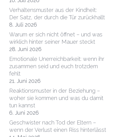
10. Juli 2026
Verhaltensmuster aus der Kindheit:
Der Satz, der durch die Tür zurückhallt
8. Juli 2026
Warum er sich nicht öffnet – und was
wirklich hinter seiner Mauer steckt
28. Juni 2026
Emotionale Unerreichbarkeit: wenn ihr
zusammen seid und euch trotzdem
fehlt
21. Juni 2026
Reaktionsmuster in der Beziehung –
woher sie kommen und was du damit
tun kannst
6. Juni 2026
Geschwister nach Tod der Eltern –
wenn der Verlust einen Riss hinterlässt