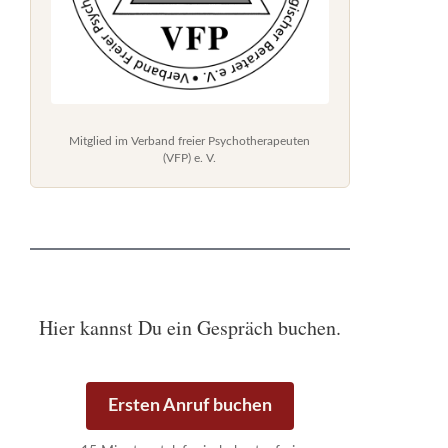
Mitglied im Verband freier Psychotherapeuten
(VFP) e. V.
Hier kannst Du ein Gespräch buchen.
Ersten Anruf buchen