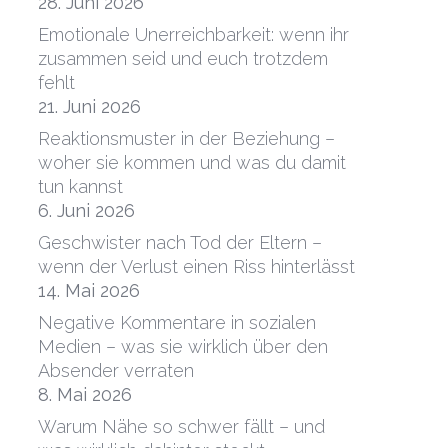
28. Juni 2026
Emotionale Unerreichbarkeit: wenn ihr
zusammen seid und euch trotzdem
fehlt
21. Juni 2026
Reaktionsmuster in der Beziehung –
woher sie kommen und was du damit
tun kannst
6. Juni 2026
Geschwister nach Tod der Eltern –
wenn der Verlust einen Riss hinterlässt
14. Mai 2026
Negative Kommentare in sozialen
Medien – was sie wirklich über den
Absender verraten
8. Mai 2026
Warum Nähe so schwer fällt – und