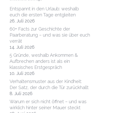
Entspannt in den Urlaub: weshalb
euch die ersten Tage entgleiten
26. Juli 2026
60+ Facts zur Geschichte der
Paarberatung – und was sie über euch
verrät
14. Juli 2026
5 Gründe, weshalb Ankommen &
Aufbrechen anders ist als ein
klassisches Erstgespräch
10. Juli 2026
Verhaltensmuster aus der Kindheit:
Der Satz, der durch die Tür zurückhallt
8. Juli 2026
Warum er sich nicht öffnet – und was
wirklich hinter seiner Mauer steckt