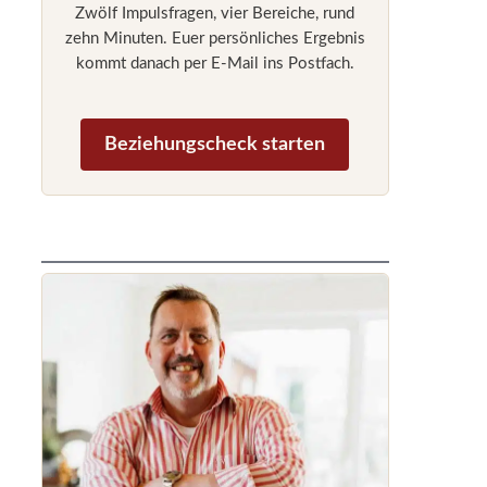
Zwölf Impulsfragen, vier Bereiche, rund
zehn Minuten. Euer persönliches Ergebnis
kommt danach per E-Mail ins Postfach.
Beziehungscheck starten