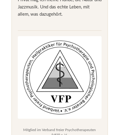
Jazzmusik. Und das echte Leben, mit
allem, was dazugehört.
Mitglied im Verband freier Psychotherapeuten