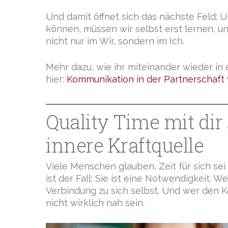
Und damit öffnet sich das nächste Feld:
können, müssen wir selbst erst lernen, u
nicht nur im Wir, sondern im Ich.
Mehr dazu, wie ihr miteinander wieder in
hier:
Kommunikation in der Partnerschaft
Quality Time mit dir 
innere Kraftquelle
Viele Menschen glauben, Zeit für sich se
ist der Fall: Sie ist eine Notwendigkeit. W
Verbindung zu sich selbst. Und wer den Ko
nicht wirklich nah sein.