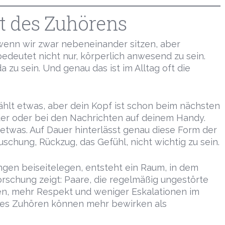
t des Zuhörens
enn wir zwar nebeneinander sitzen, aber
edeutet nicht nur, körperlich anwesend zu sein.
 zu sein. Und genau das ist im Alltag oft die
zählt etwas, aber dein Kopf ist schon beim nächsten
er oder bei den Nachrichten auf deinem Handy.
 etwas. Auf Dauer hinterlässt genau diese Form der
schung, Rückzug, das Gefühl, nicht wichtig zu sein.
gen beiseitelegen, entsteht ein Raum, in dem
rschung zeigt: Paare, die regelmäßig ungestörte
en, mehr Respekt und weniger Eskalationen im
iltes Zuhören können mehr bewirken als