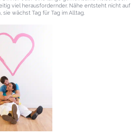
zeitig viel herausfordernder. Nähe entsteht nicht auf
 sie wächst Tag für Tag im Alltag.