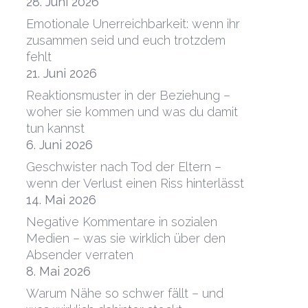
28. Juni 2026
Emotionale Unerreichbarkeit: wenn ihr
zusammen seid und euch trotzdem
fehlt
21. Juni 2026
Reaktionsmuster in der Beziehung –
woher sie kommen und was du damit
tun kannst
6. Juni 2026
Geschwister nach Tod der Eltern –
wenn der Verlust einen Riss hinterlässt
14. Mai 2026
Negative Kommentare in sozialen
Medien – was sie wirklich über den
Absender verraten
8. Mai 2026
Warum Nähe so schwer fällt – und