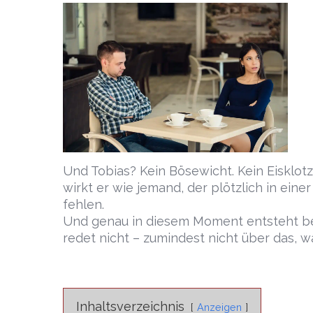
Und Tobias? Kein Bösewicht. Kein Eisklotz
wirkt er wie jemand, der plötzlich in ein
fehlen.
Und genau in diesem Moment entsteht bei
redet nicht – zumindest nicht über das, wa
Inhaltsverzeichnis
Anzeigen