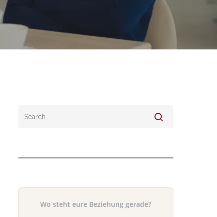
Wo steht eure Beziehung gerade?