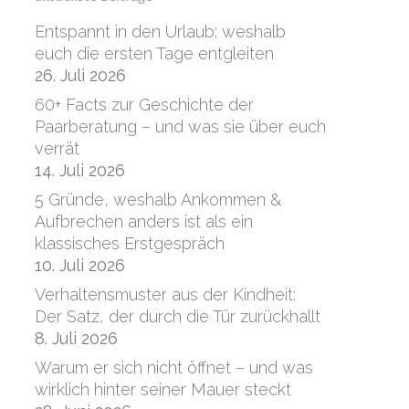
Entspannt in den Urlaub: weshalb
euch die ersten Tage entgleiten
26. Juli 2026
60+ Facts zur Geschichte der
Paarberatung – und was sie über euch
verrät
14. Juli 2026
5 Gründe, weshalb Ankommen &
Aufbrechen anders ist als ein
klassisches Erstgespräch
10. Juli 2026
Verhaltensmuster aus der Kindheit:
Der Satz, der durch die Tür zurückhallt
8. Juli 2026
Warum er sich nicht öffnet – und was
wirklich hinter seiner Mauer steckt