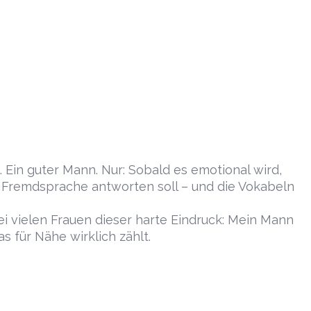
. Ein guter Mann. Nur: Sobald es emotional wird,
er Fremdsprache antworten soll – und die Vokabeln
 vielen Frauen dieser harte Eindruck: Mein Mann
s für Nähe wirklich zählt.