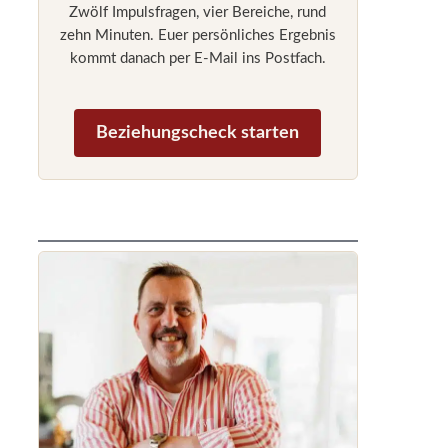
Zwölf Impulsfragen, vier Bereiche, rund
zehn Minuten. Euer persönliches Ergebnis
kommt danach per E-Mail ins Postfach.
Beziehungscheck starten