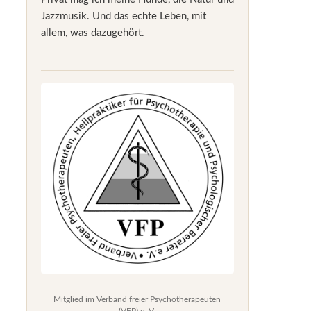
Jazzmusik. Und das echte Leben, mit
allem, was dazugehört.
Mitglied im Verband freier Psychotherapeuten