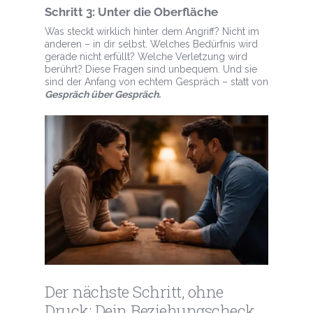
Schritt 3: Unter die Oberfläche
Was steckt wirklich hinter dem Angriff? Nicht im
anderen – in dir selbst. Welches Bedürfnis wird
gerade nicht erfüllt? Welche Verletzung wird
berührt? Diese Fragen sind unbequem. Und sie
sind der Anfang von echtem Gespräch – statt von
Gespräch über Gespräch.
Der nächste Schritt, ohne
Druck: Dein Beziehungscheck