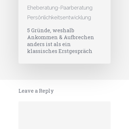
Eheberatung-Paarberatung
Persönlichkeitsentwicklung
5 Gründe, weshalb
Ankommen & Aufbrechen
anders ist als ein
klassisches Erstgespräch
Leave a Reply