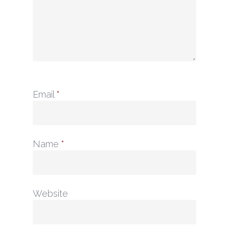
Email
*
Name
*
Website