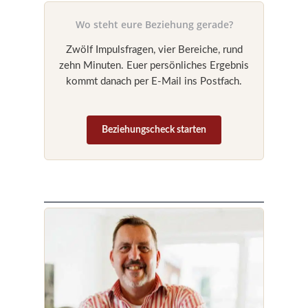
Wo steht eure Beziehung gerade?
Zwölf Impulsfragen, vier Bereiche, rund
zehn Minuten. Euer persönliches Ergebnis
kommt danach per E-Mail ins Postfach.
Beziehungscheck starten