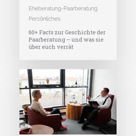
Eheberatung-Paarberatung
Persönliches
60+ Facts zur Geschichte der
Paarberatung – und was sie
über euch verrät