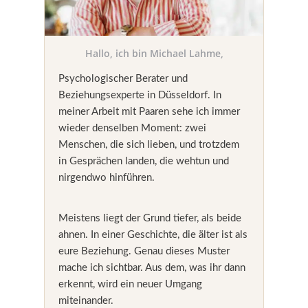
Hallo, ich bin Michael Lahme,
Psychologischer Berater und
Beziehungsexperte in Düsseldorf. In
meiner Arbeit mit Paaren sehe ich immer
wieder denselben Moment: zwei
Menschen, die sich lieben, und trotzdem
in Gesprächen landen, die wehtun und
nirgendwo hinführen.
Meistens liegt der Grund tiefer, als beide
ahnen. In einer Geschichte, die älter ist als
eure Beziehung. Genau dieses Muster
mache ich sichtbar. Aus dem, was ihr dann
erkennt, wird ein neuer Umgang
miteinander.