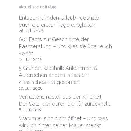
aktuellste Beiträge
Entspannt in den Urlaub: weshalb
euch die ersten Tage entgleiten
26. Juli 2026
60+ Facts zur Geschichte der
Paarberatung – und was sie über euch
verrät
14. Juli 2026
5 Gründe, weshalb Ankommen &
Aufbrechen anders ist als ein
klassisches Erstgespräch
10. Juli 2026
Verhaltensmuster aus der Kindheit:
Der Satz, der durch die Tür zurückhallt
8. Juli 2026
Warum er sich nicht öffnet – und was
wirklich hinter seiner Mauer steckt