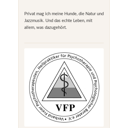
Privat mag ich meine Hunde, die Natur und
Jazzmusik. Und das echte Leben, mit
allem, was dazugehört.