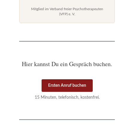
Mitglied im Verband freier Psychotherapeuten
(VFP) e. V.
Hier kannst Du ein Gespräch buchen.
Ersten Anruf buchen
15 Minuten, telefonisch, kostenfrei.