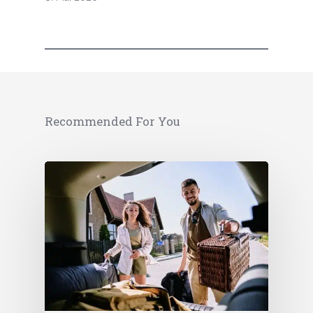
Recommended For You