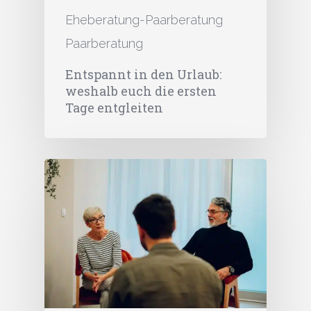
Eheberatung-Paarberatung
Paarberatung
Entspannt in den Urlaub:
weshalb euch die ersten
Tage entgleiten