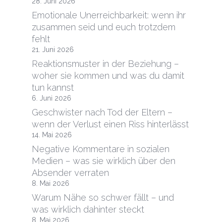
28. Juni 2026
Emotionale Unerreichbarkeit: wenn ihr
zusammen seid und euch trotzdem
fehlt
21. Juni 2026
Reaktionsmuster in der Beziehung –
woher sie kommen und was du damit
tun kannst
6. Juni 2026
Geschwister nach Tod der Eltern –
wenn der Verlust einen Riss hinterlässt
14. Mai 2026
Negative Kommentare in sozialen
Medien – was sie wirklich über den
Absender verraten
8. Mai 2026
Warum Nähe so schwer fällt – und
was wirklich dahinter steckt
8. Mai 2026