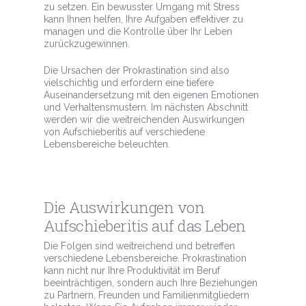
zu setzen. Ein bewusster Umgang mit Stress
kann Ihnen helfen, Ihre Aufgaben effektiver zu
managen und die Kontrolle über Ihr Leben
zurückzugewinnen.
Die Ursachen der Prokrastination sind also
vielschichtig und erfordern eine tiefere
Auseinandersetzung mit den eigenen Emotionen
und Verhaltensmustern. Im nächsten Abschnitt
werden wir die weitreichenden Auswirkungen
von Aufschieberitis auf verschiedene
Lebensbereiche beleuchten.
Die Auswirkungen von
Aufschieberitis auf das Leben
Die Folgen sind weitreichend und betreffen
verschiedene Lebensbereiche. Prokrastination
kann nicht nur Ihre Produktivität im Beruf
beeinträchtigen, sondern auch Ihre Beziehungen
zu Partnern, Freunden und Familienmitgliedern