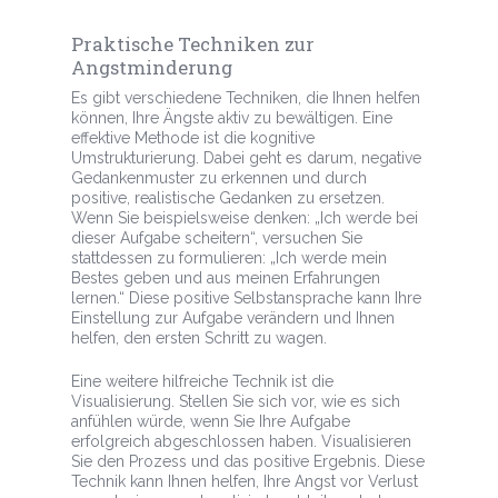
Praktische Techniken zur
Angstminderung
Es gibt verschiedene Techniken, die Ihnen helfen
können, Ihre Ängste aktiv zu bewältigen. Eine
effektive Methode ist die kognitive
Umstrukturierung. Dabei geht es darum, negative
Gedankenmuster zu erkennen und durch
positive, realistische Gedanken zu ersetzen.
Wenn Sie beispielsweise denken: „Ich werde bei
dieser Aufgabe scheitern“, versuchen Sie
stattdessen zu formulieren: „Ich werde mein
Bestes geben und aus meinen Erfahrungen
lernen.“ Diese positive Selbstansprache kann Ihre
Einstellung zur Aufgabe verändern und Ihnen
helfen, den ersten Schritt zu wagen.
Eine weitere hilfreiche Technik ist die
Visualisierung. Stellen Sie sich vor, wie es sich
anfühlen würde, wenn Sie Ihre Aufgabe
erfolgreich abgeschlossen haben. Visualisieren
Sie den Prozess und das positive Ergebnis. Diese
Technik kann Ihnen helfen, Ihre Angst vor Verlust