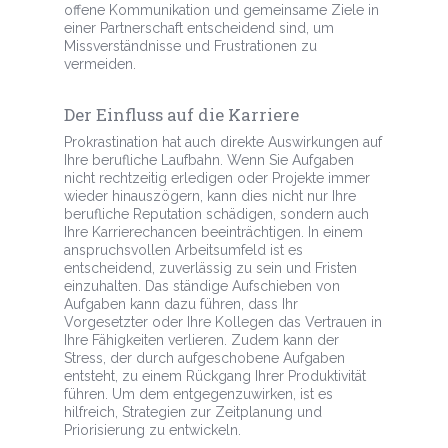
offene Kommunikation und gemeinsame Ziele in
einer Partnerschaft entscheidend sind, um
Missverständnisse und Frustrationen zu
vermeiden.
Der Einfluss auf die Karriere
Prokrastination hat auch direkte Auswirkungen auf
Ihre berufliche Laufbahn. Wenn Sie Aufgaben
nicht rechtzeitig erledigen oder Projekte immer
wieder hinauszögern, kann dies nicht nur Ihre
berufliche Reputation schädigen, sondern auch
Ihre Karrierechancen beeinträchtigen. In einem
anspruchsvollen Arbeitsumfeld ist es
entscheidend, zuverlässig zu sein und Fristen
einzuhalten. Das ständige Aufschieben von
Aufgaben kann dazu führen, dass Ihr
Vorgesetzter oder Ihre Kollegen das Vertrauen in
Ihre Fähigkeiten verlieren. Zudem kann der
Stress, der durch aufgeschobene Aufgaben
entsteht, zu einem Rückgang Ihrer Produktivität
führen. Um dem entgegenzuwirken, ist es
hilfreich, Strategien zur Zeitplanung und
Priorisierung zu entwickeln.