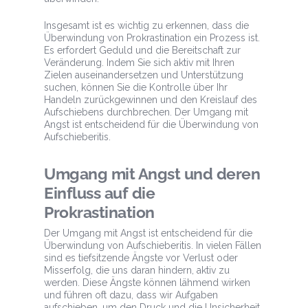
Insgesamt ist es wichtig zu erkennen, dass die
Überwindung von Prokrastination ein Prozess ist.
Es erfordert Geduld und die Bereitschaft zur
Veränderung. Indem Sie sich aktiv mit Ihren
Zielen auseinandersetzen und Unterstützung
suchen, können Sie die Kontrolle über Ihr
Handeln zurückgewinnen und den Kreislauf des
Aufschiebens durchbrechen. Der Umgang mit
Angst ist entscheidend für die Überwindung von
Aufschieberitis.
Umgang mit Angst und deren
Einfluss auf die
Prokrastination
Der Umgang mit Angst ist entscheidend für die
Überwindung von Aufschieberitis. In vielen Fällen
sind es tiefsitzende Ängste vor Verlust oder
Misserfolg, die uns daran hindern, aktiv zu
werden. Diese Ängste können lähmend wirken
und führen oft dazu, dass wir Aufgaben
aufschieben, um den Druck und die Unsicherheit