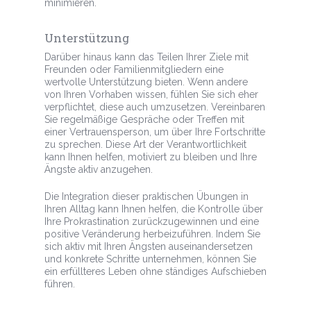
minimieren.
Unterstützung
Darüber hinaus kann das Teilen Ihrer Ziele mit
Freunden oder Familienmitgliedern eine
wertvolle Unterstützung bieten. Wenn andere
von Ihren Vorhaben wissen, fühlen Sie sich eher
verpflichtet, diese auch umzusetzen. Vereinbaren
Sie regelmäßige Gespräche oder Treffen mit
einer Vertrauensperson, um über Ihre Fortschritte
zu sprechen. Diese Art der Verantwortlichkeit
kann Ihnen helfen, motiviert zu bleiben und Ihre
Ängste aktiv anzugehen.
Die Integration dieser praktischen Übungen in
Ihren Alltag kann Ihnen helfen, die Kontrolle über
Ihre Prokrastination zurückzugewinnen und eine
positive Veränderung herbeizuführen. Indem Sie
sich aktiv mit Ihren Ängsten auseinandersetzen
und konkrete Schritte unternehmen, können Sie
ein erfüllteres Leben ohne ständiges Aufschieben
führen.