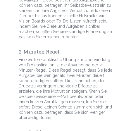
können dazu beitragen, Ihr Selbstbewusstsein zu
stärken und Ihre Angst vor Verlust zu reduzieren.
Darüber hinaus können visuelle Hilfsmittel wie
Vision Boards oder To-Do-Listen hilfreich sein.
Indem Sie Ihre Ziele und Aufgaben sichtbar
machen, schaffen Sie eine ständige Erinnerung an
das, was Sie erreichen möchten.
2-Minuten Regel
Eine weitere praktische Übung zur Überwindung
von Prokrastination ist die Anwendung der 2-
Minuten-Regel. Diese Regel besagt, dass Sie jede
Aufgabe, die weniger als zwei Minuten dauert,
sofort erledigen sollten. Dies kann helfen, den
Druck zu verringern und kleine Erfolge zu
erzielen, die Ihre Motivation steigern. Wenn Sie
beispielsweise eine E-Mail beantworten oder
einen kurzen Anruf tätigen müssen, tun Sie dies
sofort. Diese kleinen Schritte summieren sich und
können dazu beitragen, dass Sie sich weniger
überwältigt fühlen.