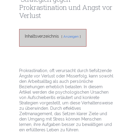
Prokrastination und Angst vor
Verlust
Inhaltsverzeichnis
Anzeigen
Prokrastination, oft verursacht durch tiefsitzende
Ängste vor Verlust oder Misserfolg, kann sowohl
den Arbeitsalltag als auch persönliche
Beziehungen erheblich belasten. In diesem
Artikel werden die psychologischen Ursachen
von Aufschieberitis erläutert und konkrete
Strategien vorgestellt, um diese Verhaltensweise
zu überwinden. Durch effektives
Zeitmanagement, das Setzen klarer Ziele und
den Umgang mit Stress können Menschen
lernen, ihre Aufgaben besser zu bewältigen und
ein erfüllteres Leben zu führen.