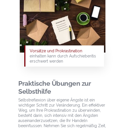
Vorsätze und Prokrastination
einhalten kann durch Aufschieberitis
erschwert werden
Praktische Übungen zur
Selbsthilfe
Selbstreflexion über eigene Ängste ist ein
wichtiger Schritt zur Veränderung. Ein effektiver
Weg, um Ihre Prokrastination zu überwinden,
besteht darin, sich intensiv mit den Ängsten
auseinanderzusetzen, die Ihr Handeln
beeinflussen. Nehmen Sie sich regelmäßig Zeit,