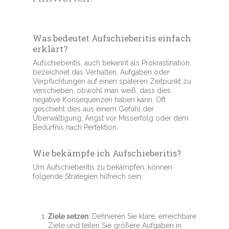
Was bedeutet Aufschieberitis einfach
erklärt?
Aufschieberitis, auch bekannt als Prokrastination,
bezeichnet das Verhalten, Aufgaben oder
Verpflichtungen auf einen späteren Zeitpunkt zu
verschieben, obwohl man weiß, dass dies
negative Konsequenzen haben kann. Oft
geschieht dies aus einem Gefühl der
Überwältigung, Angst vor Misserfolg oder dem
Bedürfnis nach Perfektion.
Wie bekämpfe ich Aufschieberitis?
Um Aufschieberitis zu bekämpfen, können
folgende Strategien hilfreich sein:
Ziele setzen
: Definieren Sie klare, erreichbare
Ziele und teilen Sie größere Aufgaben in