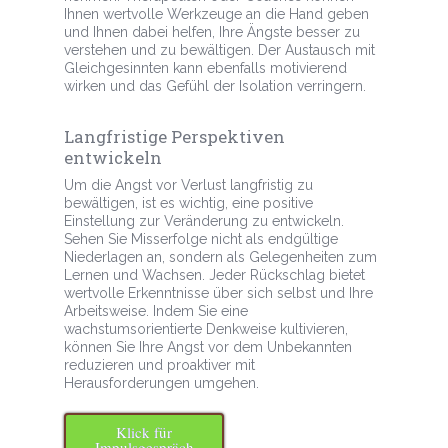
Ihnen wertvolle Werkzeuge an die Hand geben
und Ihnen dabei helfen, Ihre Ängste besser zu
verstehen und zu bewältigen. Der Austausch mit
Gleichgesinnten kann ebenfalls motivierend
wirken und das Gefühl der Isolation verringern.
Langfristige Perspektiven
entwickeln
Um die Angst vor Verlust langfristig zu
bewältigen, ist es wichtig, eine positive
Einstellung zur Veränderung zu entwickeln.
Sehen Sie Misserfolge nicht als endgültige
Niederlagen an, sondern als Gelegenheiten zum
Lernen und Wachsen. Jeder Rückschlag bietet
wertvolle Erkenntnisse über sich selbst und Ihre
Arbeitsweise. Indem Sie eine
wachstumsorientierte Denkweise kultivieren,
können Sie Ihre Angst vor dem Unbekannten
reduzieren und proaktiver mit
Herausforderungen umgehen.
Klick für
Impulsgespräch