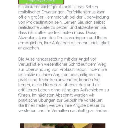
15 Minuten · kostenfrei
Ein weiterer wichtiger Aspekt ist das Setzen
realistischer Erwartungen. Perfektionismus kann
oft ein großer Hemmschuh bei der Überwindung
von Prokrastination sein. Lernen Sie, sich selbst
realistische Ziele zu setzen und akzeptieren Sie,
dass nicht alles perfekt laufen muss. Diese
Akzeptanz kann den Druck verringern und Ihnen
ermöglichen, Ihre Aufgaben mit mehr Leichtigkeit
anzugehen.
Die Auseinandersetzung mit der Angst vor
Verlust ist ein wesentlicher Schritt auf dem Weg
zur Überwindung von Prokrastination. Indem Sie
sich aktiv mit Ihren Ängsten beschäftigen und
praktische Techniken anwenden, können Sie
lernen, diese Hürden zu überwinden und ein
erfüllteres Leben ohne ständiges Aufschieben zu
führen. Im nächsten Abschnitt werden wir
praktische Übungen zur Selbsthilfe vorstellen,
die Ihnen helfen werden, Ihre Ängste besser zu
verstehen und Ihr Verhalten nachhaltig zu ändern.