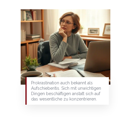
Prokrastination auch bekannt als
Aufschieberitis. Sich mit unwichtigen
Dingen beschäftigen anstatt sich auf
das wesentliche zu konzentrieren.