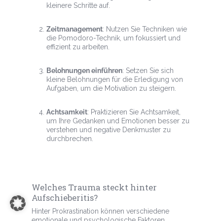
kleinere Schritte auf.
Zeitmanagement
: Nutzen Sie Techniken wie
die Pomodoro-Technik, um fokussiert und
effizient zu arbeiten.
Belohnungen einführen
: Setzen Sie sich
kleine Belohnungen für die Erledigung von
Aufgaben, um die Motivation zu steigern.
Achtsamkeit
: Praktizieren Sie Achtsamkeit,
um Ihre Gedanken und Emotionen besser zu
verstehen und negative Denkmuster zu
durchbrechen.
Welches Trauma steckt hinter
Aufschieberitis?
Hinter Prokrastination können verschiedene
emotionale und psychologische Faktoren