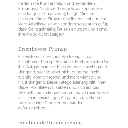
fördern die Konzentration und verhindern
Ermüdung. Nach vier Pomodoros können Sie
eine längere Pause von 15 bis 30 Minuten
einlegen. Diese Struktur gibt Ihnen nicht nur eine
klare Arbeitsweise vor, sondern sorgt auch dafür,
dass Sie regelmäßig Pausen einlegen und somit
Ihre Produktivität steigern.
Eisenhower-Prinzip
Ein weiteres hilfreiches Werkzeug ist das
Eisenhower-Prinzip. Bei dieser Methode teilen Sie
Ihre Aufgaben in vier Kategorien ein: wichtig und
dringend; wichtig, aber nicht dringend; nicht
wichtig, aber dringend; und nicht wichtig und
nicht dringend. Diese Kategorisierung hilft Ihnen
dabei, Prioritäten zu setzen und sich auf das
Wesentliche zu konzentrieren. So vermeiden Sie
es, sich in unwichtigen Aufgaben zu verlieren
oder wichtige Dinge immer wieder
aufzuschieben.
emotionale Unterstützung