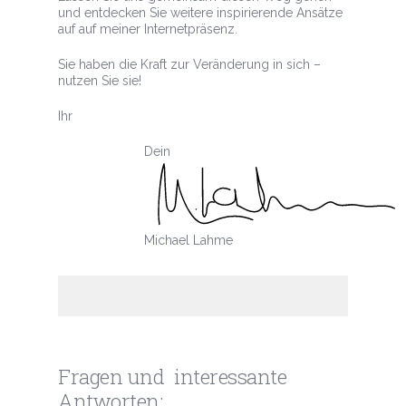
und entdecken Sie weitere inspirierende Ansätze
auf auf meiner Internetpräsenz.
Sie haben die Kraft zur Veränderung in sich –
nutzen Sie sie!
Ihr
Dein
Michael Lahme
Fragen und interessante
Antworten: